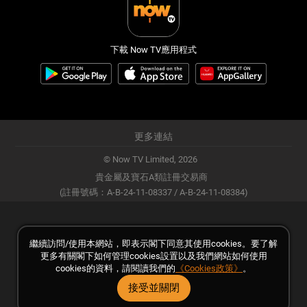
下載 Now TV應用程式
更多連結
© Now TV Limited,
2026
貴金屬及寶石A類註冊交易商
(註冊號碼：A-B-24-11-08337 / A-B-24-11-08384)
繼續訪問/使用本網站，即表示閣下同意其使用cookies。要了解
更多有關閣下如何管理cookies設置以及我們網站如何使用
cookies的資料，請閱讀我們的
《Cookies政策》
。
接受並關閉