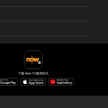
下載 Now TV應用程式