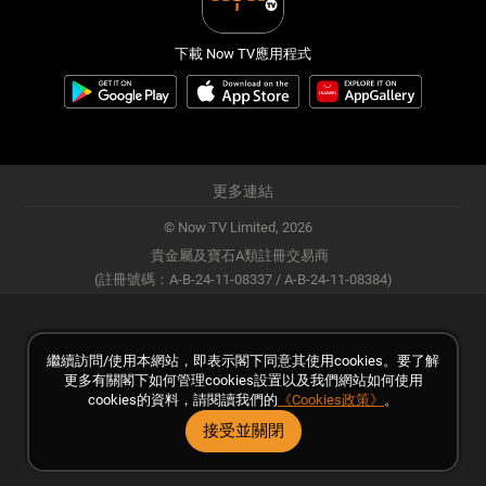
下載 Now TV應用程式
更多連結
© Now TV Limited,
2026
貴金屬及寶石A類註冊交易商
(註冊號碼：A-B-24-11-08337 / A-B-24-11-08384)
繼續訪問/使用本網站，即表示閣下同意其使用cookies。要了解
更多有關閣下如何管理cookies設置以及我們網站如何使用
cookies的資料，請閱讀我們的
《Cookies政策》
。
接受並關閉