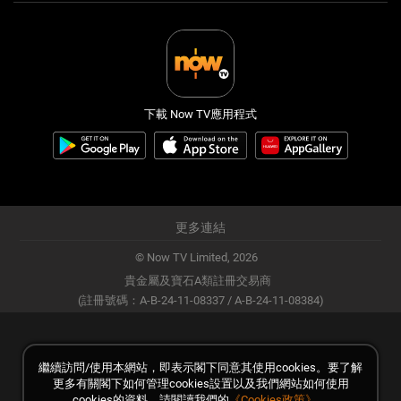
下載 Now TV應用程式
更多連結
© Now TV Limited,
2026
貴金屬及寶石A類註冊交易商
(註冊號碼：A-B-24-11-08337 / A-B-24-11-08384)
繼續訪問/使用本網站，即表示閣下同意其使用cookies。要了解
更多有關閣下如何管理cookies設置以及我們網站如何使用
cookies的資料，請閱讀我們的
《Cookies政策》
。