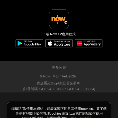
下載 Now TV應用程式
更多連結
© Now TV Limited,
2026
貴金屬及寶石A類註冊交易商
(註冊號碼：A-B-24-11-08337 / A-B-24-11-08384)
繼續訪問/使用本網站，即表示閣下同意其使用cookies。要了解
更多有關閣下如何管理cookies設置以及我們網站如何使用