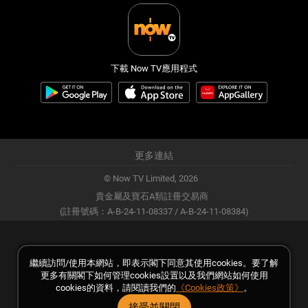
下載 Now TV應用程式
更多連結
© Now TV Limited,
2026
貴金屬及寶石A類註冊交易商
(註冊號碼：A-B-24-11-08337 / A-B-24-11-08384)
繼續訪問/使用本網站，即表示閣下同意其使用cookies。要了解
更多有關閣下如何管理cookies設置以及我們網站如何使用
cookies的資料，請閱讀我們的
《Cookies政策》
。
接受並關閉