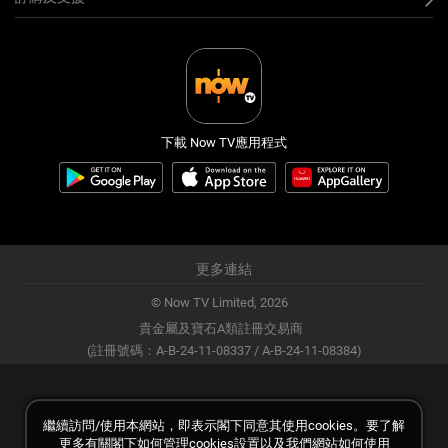
下載 Now TV應用程式
更多連結
© Now TV Limited,
2026
貴金屬及寶石A類註冊交易商
(註冊號碼：A-B-24-11-08337 / A-B-24-11-08384)
繼續訪問/使用本網站，即表示閣下同意其使用cookies。要了解
更多有關閣下如何管理cookies設置以及我們網站如何使用