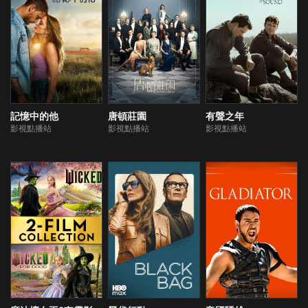
記憶中的他
唐頓莊園
有聲之年
影視點播站
影視點播站
影視點播站