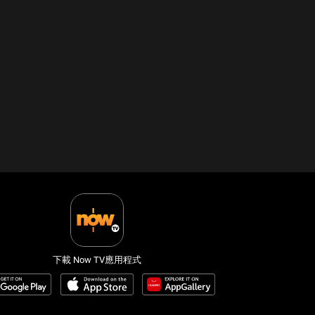
下載 Now TV應用程式