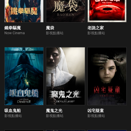
鐵拳驅魔
魔袋
老詭之家
Now Cinema
影視點播站
影視點播站
吸血鬼船
魔鬼之光
凶宅疑童
影視點播站
影視點播站
影視點播站