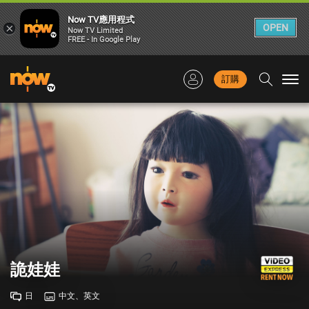
Now TV應用程式
×
OPEN
Now TV Limited
FREE - In Google Play
訂購
Togg
navi
詭娃娃
日
中文、英文