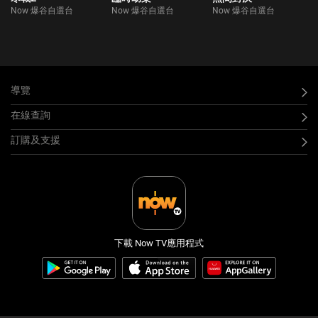
Now 爆谷自選台
Now 爆谷自選台
Now 爆谷自選台
導覽
在線查詢
訂購及支援
下載 Now TV應用程式