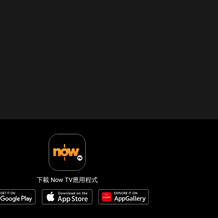
下載 Now TV應用程式