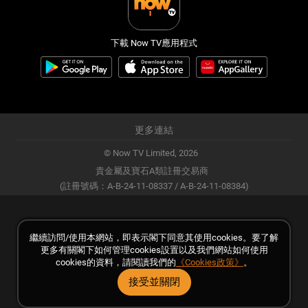
下載 Now TV應用程式
更多連結
© Now TV Limited,
2026
貴金屬及寶石A類註冊交易商
(註冊號碼：A-B-24-11-08337 / A-B-24-11-08384)
繼續訪問/使用本網站，即表示閣下同意其使用cookies。要了解
更多有關閣下如何管理cookies設置以及我們網站如何使用
cookies的資料，請閱讀我們的
《Cookies政策》
。
接受並關閉