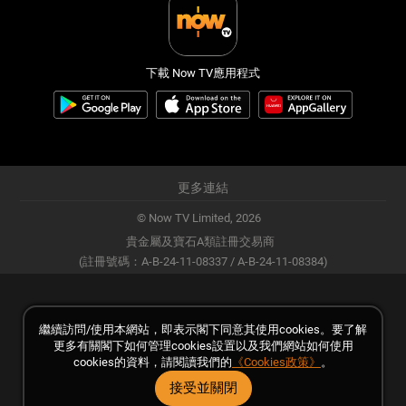
下載 Now TV應用程式
更多連結
© Now TV Limited,
2026
貴金屬及寶石A類註冊交易商
(註冊號碼：A-B-24-11-08337 / A-B-24-11-08384)
繼續訪問/使用本網站，即表示閣下同意其使用cookies。要了解
更多有關閣下如何管理cookies設置以及我們網站如何使用
cookies的資料，請閱讀我們的
《Cookies政策》
。
接受並關閉