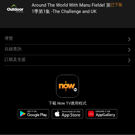
Around The World With Manu Fieldel 第
已下架
1季第1集 -The Challenge and UK
導覽
在線查詢
訂購及支援
下載 Now TV應用程式