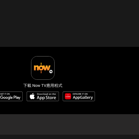
下載 Now TV應用程式